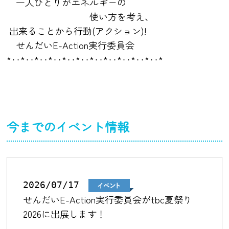
一人ひとりがエネルギーの
使い方を考え、
出来ることから行動(アクション)!
せんだいE-Action実行委員会
*‥*‥*‥*‥*‥*‥*‥*‥*‥*‥*‥*
今までのイベント情報
2026/07/17
せんだいE-Action実行委員会がtbc夏祭り
2026に出展します！