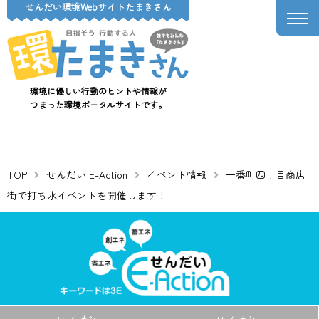
せんだい環境Webサイトたまきさん
環境に優しい行動のヒントや情報が
つまった環境ポータルサイトです。
TOP
せんだい E-Action
イベント情報
一番町四丁目商店
街で打ち水イベントを開催します！