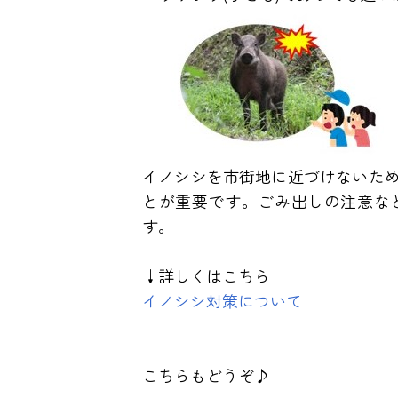
イノシシを市街地に近づけないた
とが重要です。ごみ出しの注意な
す。
↓詳しくはこちら
イノシシ対策について
こちらもどうぞ♪