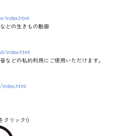
e/index.html
などの生きもの動画
nd/index.html
音などの私的利用にご使用いただけます。
/index.html
クリック!)