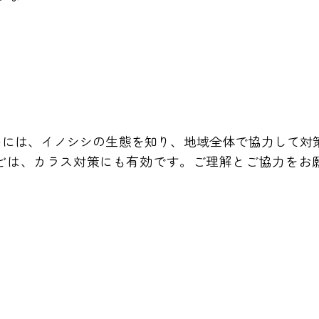
めには、イノシシの生態を知り、地域全体で協力して対
どは、カラス対策にも有効です。ご理解とご協力をお