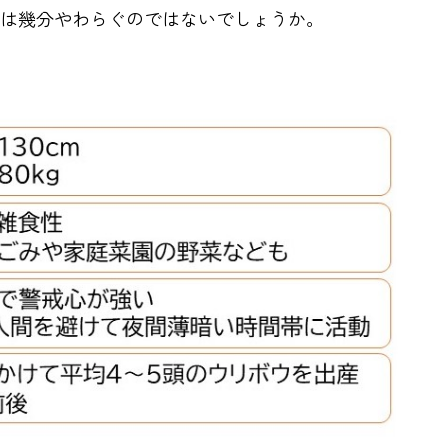
は幾分やわらぐのではないでしょうか。