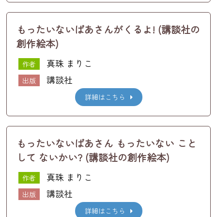
もったいないばあさんがくるよ! (講談社の
創作絵本)
真珠 まりこ
作者
講談社
出版
詳細はこちら
もったいないばあさん もったいない こと
して ないかい? (講談社の創作絵本)
真珠 まりこ
作者
講談社
出版
詳細はこちら