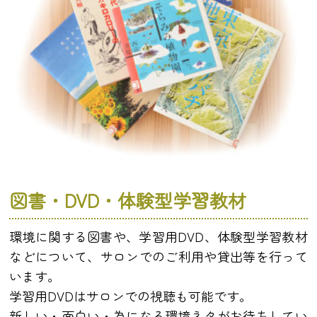
図書・DVD・体験型学習教材
環境に関する図書や、学習用DVD、体験型学習教材
などについて、サロンでのご利用や貸出等を行って
います。
学習用DVDはサロンでの視聴も可能です。
新しい・面白い・為になる環境ネタがお待ちしてい