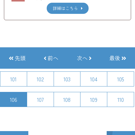
詳細はこちら
先頭
前へ
次へ
最後
101
102
103
104
105
106
107
108
109
110