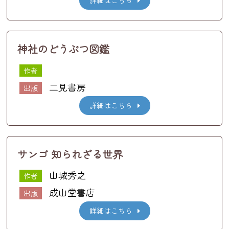
詳細はこちら
神社のどうぶつ図鑑
作者
二見書房
出版
詳細はこちら
サンゴ 知られざる世界
山城秀之
作者
成山堂書店
出版
詳細はこちら