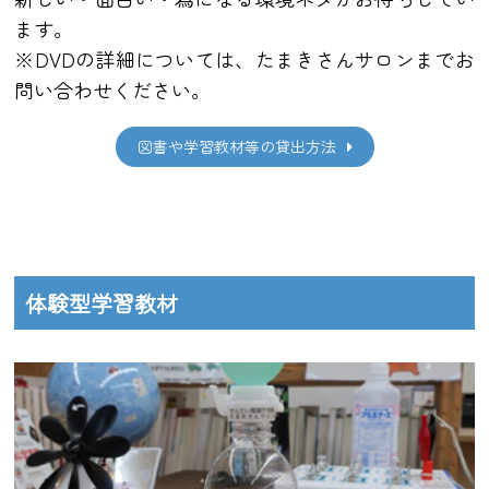
ます。
※DVDの詳細については、たまきさんサロンまでお
問い合わせください。
図書や学習教材等の貸出方法
体験型学習教材