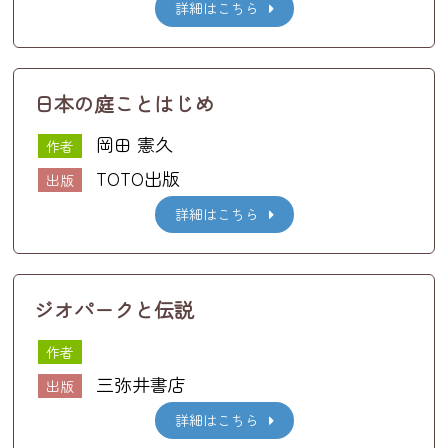
詳細はこちら
日本の庭ことはじめ
岡田 憲久
作者
TOTO出版
出版
詳細はこちら
ジオパークと伝説
作者
三弥井書店
出版
詳細はこちら