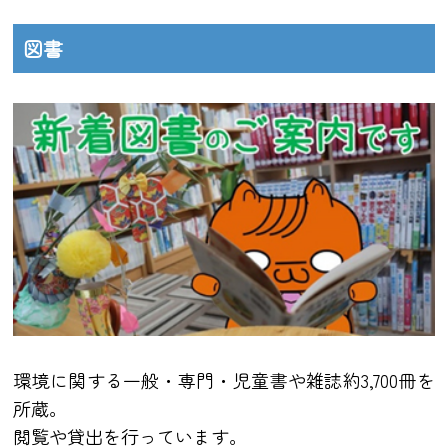
図書
環境に関する一般・専門・児童書や雑誌約3,700冊を
所蔵。
閲覧や貸出を行っています。