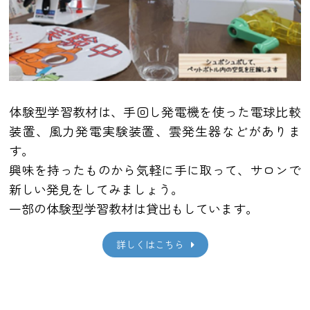
体験型学習教材は、手回し発電機を使った電球比較
装置、風力発電実験装置、雲発生器などがありま
す。
興味を持ったものから気軽に手に取って、サロンで
新しい発見をしてみましょう。
一部の体験型学習教材は貸出もしています。
詳しくはこちら