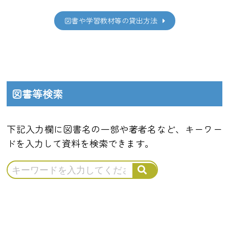
図書や学習教材等の貸出方法
図書等検索
下記入力欄に図書名の一部や著者名など、キーワー
ドを入力して資料を検索できます。