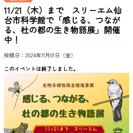
11/21（木）まで スリーエム仙
台市科学館で「感じる、つなが
る、杜の都の生き物語展」開催
中！
投稿日：2024年11月01日（金）
このイベントは終了しました。