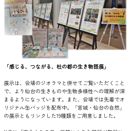
「感じる、つながる、杜の都の生き物語展」
展示は、会場のジオラマと併せてご覧いただくこと
で、より仙台の生きものや生物多様性への理解が深
まるようになっています。また、会場では先着でオ
リジナル缶バッジを配布中。「宮城・仙台の自然」
の展示ともリンクした19種類をご用意しました。