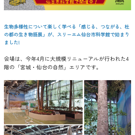
生物多様性について楽しく学べる「感じる、つながる、杜
の都の生き物語展」が、スリーエム仙台市科学館で始まり
ました!
会場は、今年4月に大規模リニューアルが行われた4
階の「宮城・仙台の自然」エリアです。