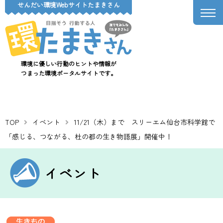
せんだい環境Webサイトたまきさん
環境に優しい行動のヒントや情報が
つまった環境ポータルサイトです。
TOP
イベント
11/21（木）まで スリーエム仙台市科学館で
「感じる、つながる、杜の都の生き物語展」開催中！
イベント