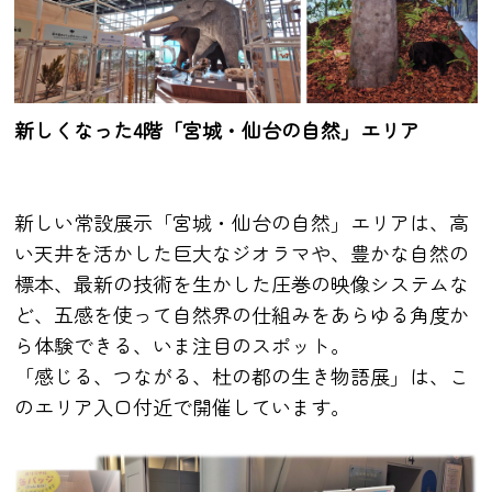
新しくなった4階「宮城・仙台の自然」エリア
新しい常設展示「宮城・仙台の自然」エリアは、高
い天井を活かした巨大なジオラマや、豊かな自然の
標本、最新の技術を生かした圧巻の映像システムな
ど、五感を使って自然界の仕組みをあらゆる角度か
ら体験できる、いま注目のスポット。
「感じる、つながる、杜の都の生き物語展」は、こ
のエリア入口付近で開催しています。