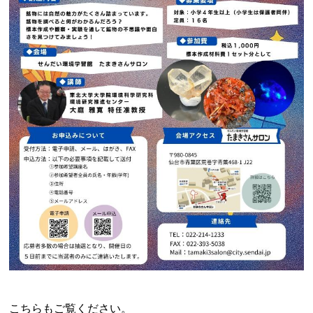
こちらもご覧ください。