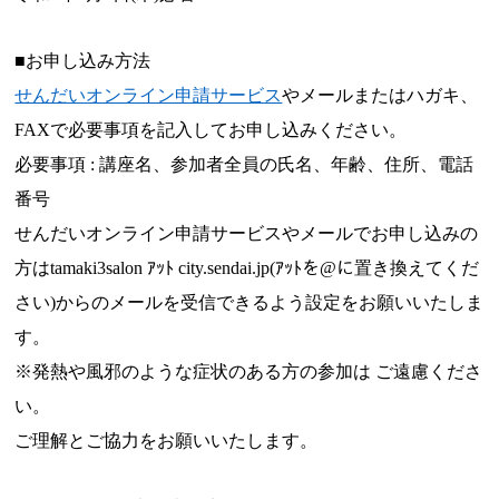
■お申し込み方法
せんだいオンライン申請サービス
やメールまたはハガキ、
FAXで必要事項を記入してお申し込みください。
必要事項 : 講座名、参加者全員の氏名、年齢、住所、電話
番号
せんだいオンライン申請サービスやメールでお申し込みの
方はtamaki3salon ｱｯﾄ city.sendai.jp(ｱｯﾄを@に置き換えてくだ
さい)からのメールを受信できるよう設定をお願いいたしま
す。
※発熱や風邪のような症状のある方の参加は ご遠慮くださ
い。
ご理解とご協力をお願いいたします。