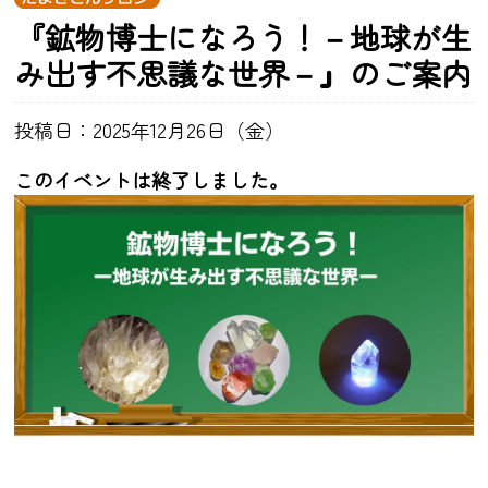
『鉱物博士になろう！－地球が生
み出す不思議な世界－』のご案内
投稿日：2025年12月26日（金）
このイベントは終了しました。