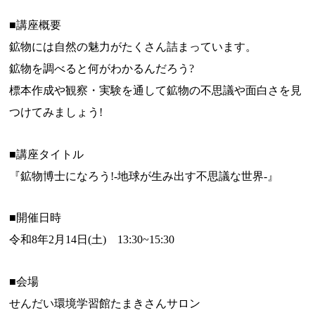
■講座概要
鉱物には自然の魅力がたくさん詰まっています。
鉱物を調べると何がわかるんだろう?
標本作成や観察・実験を通して鉱物の不思議や面白さを見
つけてみましょう!
■講座タイトル
『鉱物博士になろう!-地球が生み出す不思議な世界-』
■開催日時
令和8年2月14日(土) 13:30~15:30
■会場
せんだい環境学習館たまきさんサロン