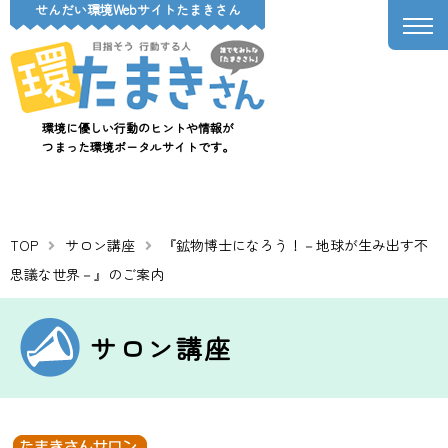
せんだい環境Webサイトたまきさん
環境に優しい行動のヒントや情報が
つまった環境ポータルサイトです。
TOP
サロン講座
『鉱物博士になろう！－地球が生み出す不
思議な世界－』のご案内
サロン講座