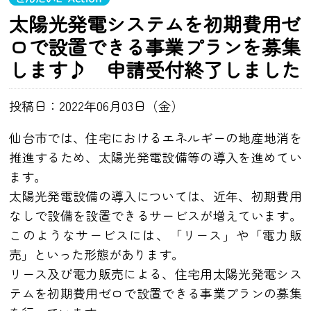
太陽光発電システムを初期費用ゼ
ロで設置できる事業プランを募集
します♪ 申請受付終了しました
投稿日：2022年06月03日（金）
仙台市では、住宅におけるエネルギーの地産地消を
推進するため、太陽光発電設備等の導入を進めてい
ます。
太陽光発電設備の導入については、近年、初期費用
なしで設備を設置できるサービスが増えています。
このようなサービスには、「リース」や「電力販
売」といった形態があります。
リース及び電力販売による、住宅用太陽光発電シス
テムを初期費用ゼロで設置できる事業プランの募集