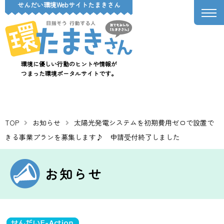
せんだい環境Webサイトたまきさん
環境に優しい行動のヒントや情報が
つまった環境ポータルサイトです。
TOP
お知らせ
太陽光発電システムを初期費用ゼロで設置で
きる事業プランを募集します♪ 申請受付終了しました
お知らせ