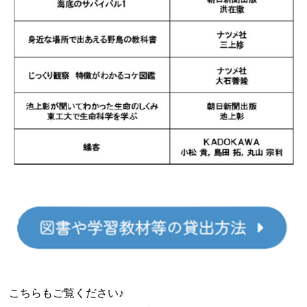
こちらもご覧ください♪