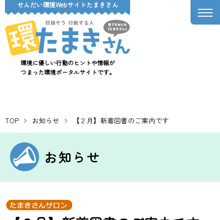
せんだい環境Webサイトたまきさん
環境に優しい行動のヒントや情報が
つまった環境ポータルサイトです。
TOP
お知らせ
【２月】新着図書のご案内です
お知らせ