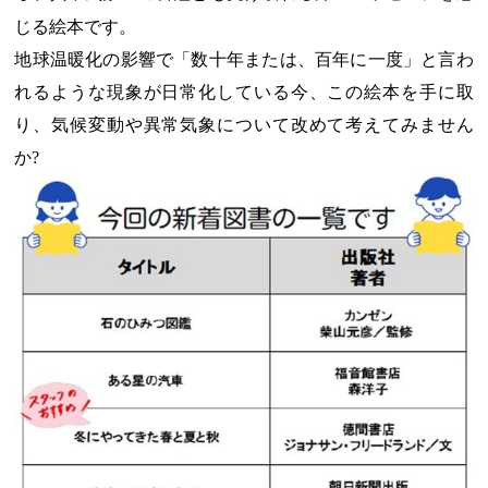
じる絵本です。
地球温暖化の影響で「数十年または、百年に一度」と言わ
れるような現象が日常化している今、この絵本を手に取
り、気候変動や異常気象について改めて考えてみません
か?