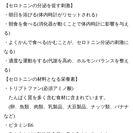
【セロトニンの分泌を促す刺激】
・朝日を浴びる(体内時計がリセットされる)
・朝食を食べる(消化器が動くことで体内時計に影響を与え
る)
・よくかんで食べる(かむことが、セロトニン分泌の刺激に
なる)
・適度な運動をする(代謝を高め、ホルモンバランスを整え
る)
【セロトニンの材料となる栄養素】
・トリプトファン(必須アミノ酸)
たんぱく質を多く含む食材に含まれています。
(卵、魚類、肉類、乳製品、大豆製品、ナッツ類、バナナ
など)
・ビタミンB6