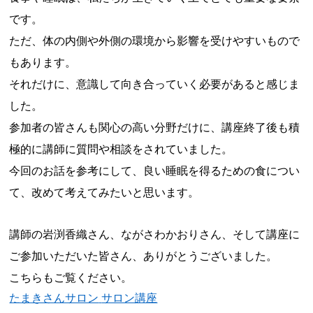
です。
ただ、体の内側や外側の環境から影響を受けやすいもので
もあります。
それだけに、意識して向き合っていく必要があると感じま
した。
参加者の皆さんも関心の高い分野だけに、講座終了後も積
極的に講師に質問や相談をされていました。
今回のお話を参考にして、良い睡眠を得るための食につい
て、改めて考えてみたいと思います。
講師の岩渕香織さん、ながさわかおりさん、そして講座に
ご参加いただいた皆さん、ありがとうございました。
こちらもご覧ください。
たまきさんサロン
サロン講座