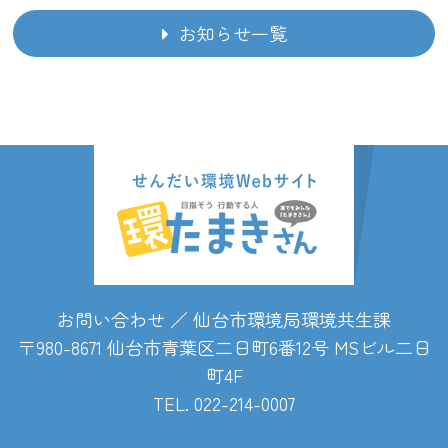
お知らせ一覧
お問い合わせ ／ 仙台市環境局環境共生課
〒980-8671 仙台市青葉区二日町6番12号 MSビル二日
町4F
TEL. 022-214-0007