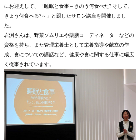
にお迎えして、「睡眠と食事～きのう何食べた? そして、
きょう何食べる?～」と題したサロン講座を開催しまし
た。
岩渕さんは、野菜ソムリエや薬膳コーディネーターなどの
資格を持ち、また管理栄養士として栄養指導や献立の作
成、食についての講話など、健康や食に関する仕事に幅広
く従事されています。