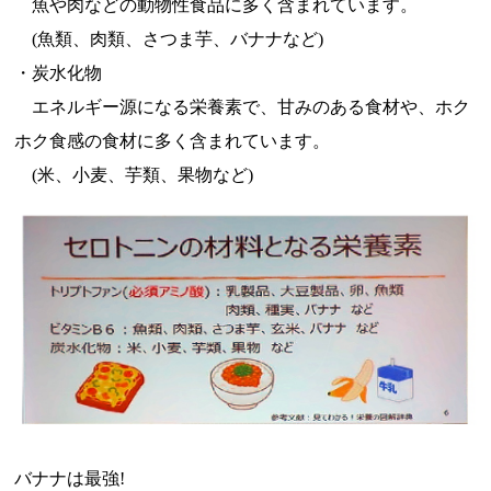
魚や肉などの動物性食品に多く含まれています。
(魚類、肉類、さつま芋、バナナなど)
・炭水化物
エネルギー源になる栄養素で、甘みのある食材や、ホク
ホク食感の食材に多く含まれています。
(米、小麦、芋類、果物など)
バナナは最強!