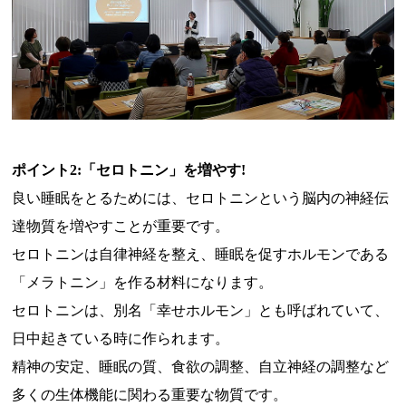
ポイント2:「セロトニン」を増やす!
良い睡眠をとるためには、セロトニンという脳内の神経伝
達物質を増やすことが重要です。
セロトニンは自律神経を整え、睡眠を促すホルモンである
「メラトニン」を作る材料になります。
セロトニンは、別名「幸せホルモン」
とも呼ばれていて、
日中起きている時に作られます。
精神の安定、睡眠の質、食欲の調整、自立神経の調整など
多くの生体機能に関わる重要な物質です。