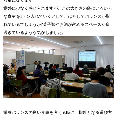
る量になります。
意外に少なく感じられますが、この大きさの袋にいろいろ
な食材を1トン入れていくとして、はたしてバランスが取
れているでしょうか?菓子類やお酒が占めるスペースが多
過ぎているような気がしました。
栄養バランスの良い食事を考える時に、指針となる選び方