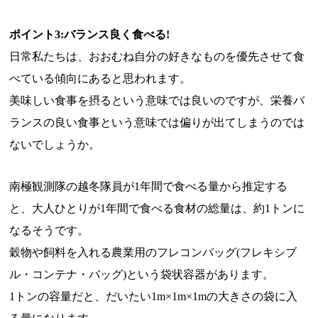
ポイント3:バランス良く食べる!
日常私たちは、おおむね自分の好きなものを優先させて食
べている傾向にあると思われます。
美味しい食事を摂るという意味では良いのですが、栄養バ
ランスの良い食事という意味では偏りが出てしまうのでは
ないでしょうか。
南極観測隊の越冬隊員が1年間で食べる量から推定する
と、大人ひとりが1年間で食べる食材の総量は、約1トンに
なるそうです。
穀物や飼料を入れる農業用のフレコンバッグ(フレキシブ
ル・コンテナ・バッグ)という袋状容器があります。
1トンの容量だと、だいたい1m×1m×1mの大きさの袋に入