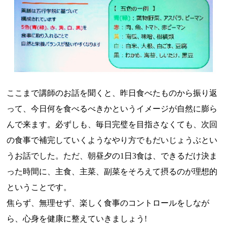
ここまで講師のお話を聞くと、昨日食べたものから振り返
って、今日何を食べるべきかというイメージが自然に膨ら
んで来ます。
必ずしも、毎日完璧を目指さなくても、次回
の食事で補完していくようなやり方でもだいじょうぶとい
うお話でした。ただ、朝昼夕の1日3食は、できるだけ決ま
った時間に、主食、主菜、副菜をそろえて摂るのが理想的
ということです。
焦らず、無理せず、楽しく食事のコントロールをしなが
ら、心身を健康に整えていきましょう!