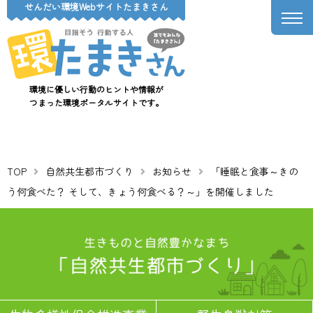
せんだい環境Webサイトたまきさん
環境に優しい行動のヒントや情報が
つまった環境ポータルサイトです。
TOP
自然共生都市づくり
お知らせ
「睡眠と食事～きの
う何食べた？ そして、きょう何食べる？～」を開催しました