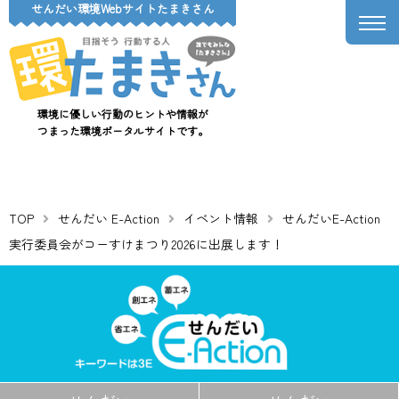
せんだい環境Webサイトたまきさん
環境に優しい行動のヒントや情報が
つまった環境ポータルサイトです。
TOP
せんだい E-Action
イベント情報
せんだいE-Action
実行委員会がコーすけまつり2026に出展します！