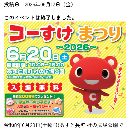
投稿日：2026年06月12日（金）
このイベントは終了しました。
令和8年6月20日(土曜日)あすと長町 杜の広場公園で