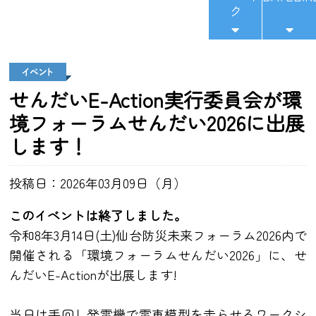
ク
せんだいE-Action実行委員会が環
境フォーラムせんだい2026に出展
します！
投稿日：2026年03月09日（月）
このイベントは終了しました。
令和8年3月14日(土)仙台防災未来フォーラム2026内で
開催される「環境フォーラムせんだい2026」に、せ
んだいE-Actionが出展します!
当日は手回し発電機で電車模型を走らせるワークシ